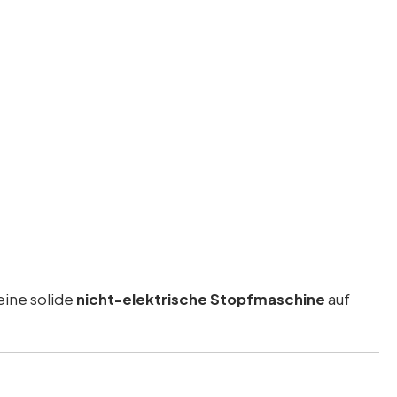
eine solide
nicht-elektrische Stopfmaschine
auf