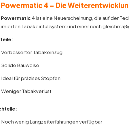
 Powermatic 4 – Die Weiterentwicklung
e
Powermatic 4
ist eine Neuerscheinung, die auf der Te
imierten Tabakeinfüllsystem und einer noch gleichmäßi
teile:
Verbesserter Tabakeinzug
Solide Bauweise
Ideal für präzises Stopfen
Weniger Tabakverlust
hteile:
Noch wenig Langzeiterfahrungen verfügbar