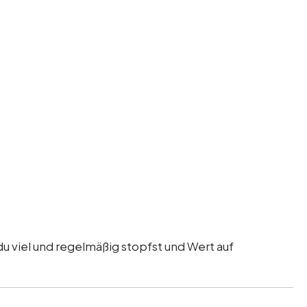
du viel und regelmäßig stopfst und Wert auf