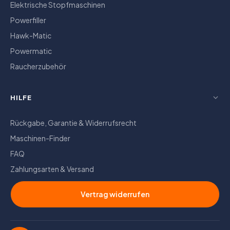
Elektrische Stopfmaschinen
Powerfiller
Hawk-Matic
Powermatic
Raucherzubehör
HILFE
Rückgabe, Garantie & Widerrufsrecht
Maschinen-Finder
FAQ
Zahlungsarten & Versand
Vertrag widerrufen