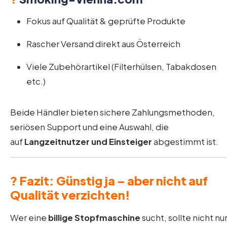
Fokus auf Qualität & geprüfte Produkte
Rascher Versand direkt aus Österreich
Viele Zubehörartikel (Filterhülsen, Tabakdosen
etc.)
Beide Händler bieten sichere Zahlungsmethoden,
seriösen Support und eine Auswahl, die
auf
Langzeitnutzer und Einsteiger
abgestimmt ist.
? Fazit: Günstig ja – aber nicht auf
Qualität verzichten!
Wer eine
billige Stopfmaschine
sucht, sollte nicht nu