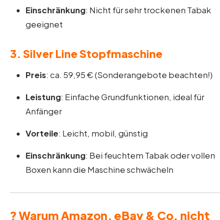
Einschränkung
: Nicht für sehr trockenen Tabak
geeignet
3.
Silver Line Stopfmaschine
Preis
: ca. 59,95 € (Sonderangebote beachten!)
Leistung
: Einfache Grundfunktionen, ideal für
Anfänger
Vorteile
: Leicht, mobil, günstig
Einschränkung
: Bei feuchtem Tabak oder vollen
Boxen kann die Maschine schwächeln
? Warum Amazon, eBay & Co. nicht