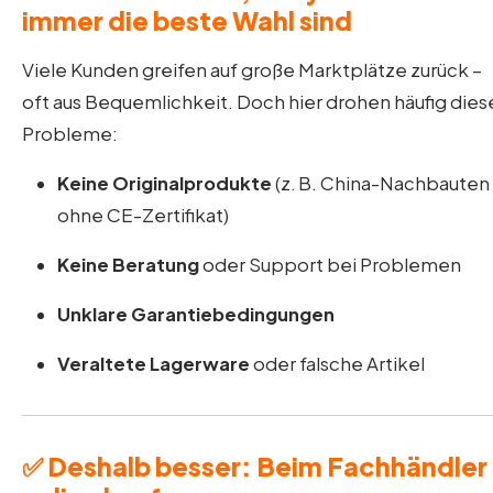
immer die beste Wahl sind
Viele Kunden greifen auf große Marktplätze zurück –
oft aus Bequemlichkeit. Doch hier drohen häufig dies
Probleme:
Keine Originalprodukte
(z. B. China-Nachbauten
ohne CE-Zertifikat)
Keine Beratung
oder Support bei Problemen
Unklare Garantiebedingungen
Veraltete Lagerware
oder falsche Artikel
✅ Deshalb besser: Beim Fachhändler