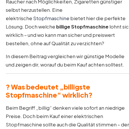
Raucher nach Möglichkeiten, Zigaretten günstiger
selbst herzustellen. Eine
elektrische
Stopfmaschine
bietet hier die perfekte
Lösung. Doch welche
billige Stopfmaschine
lohnt si
wirklich – und wo kann man sicher und preiswert
bestellen, ohne auf Qualität zu verzichten?
In diesem Beitrag vergleichen wir günstige Modelle
und zeigen dir, worauf du beim Kauf achten solltest.
? Was bedeutet „billigste
Stopfmaschine“ wirklich?
Beim Begriff „billig“ denken viele sofort an niedrige
Preise. Doch beim Kauf einer elektrischen
Stopfmaschine sollte auch die Qualität stimmen – de