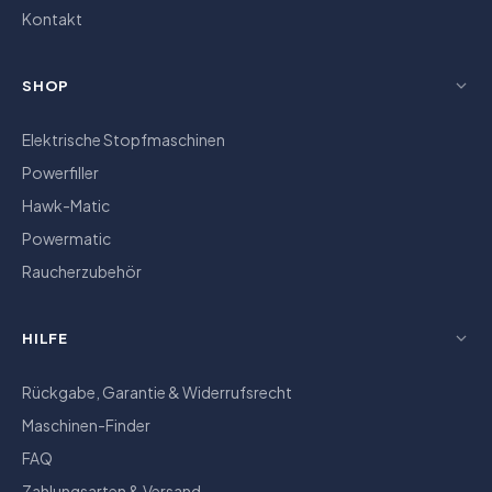
Kontakt
SHOP
Elektrische Stopfmaschinen
Powerfiller
Hawk-Matic
Powermatic
Raucherzubehör
HILFE
Rückgabe, Garantie & Widerrufsrecht
Maschinen-Finder
FAQ
Zahlungsarten & Versand