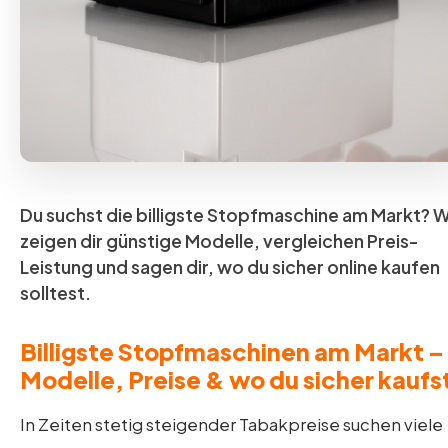
Du suchst die billigste Stopfmaschine am Markt? W
zeigen dir günstige Modelle, vergleichen Preis-
Leistung und sagen dir, wo du sicher online kaufen
solltest.
Billigste Stopfmaschinen am Markt –
Modelle, Preise & wo du sicher kaufs
In Zeiten stetig steigender Tabakpreise suchen viele