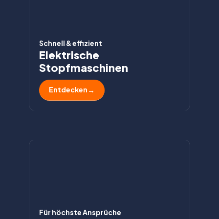
Schnell & effizient
Elektrische
Stopfmaschinen
Entdecken
Für höchste Ansprüche