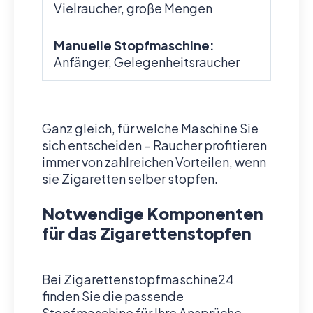
Vielraucher, große Mengen
Manuelle Stopfmaschine:
Anfänger, Gelegenheitsraucher
Ganz gleich, für welche Maschine Sie
sich entscheiden – Raucher profitieren
immer von zahlreichen Vorteilen, wenn
sie Zigaretten selber stopfen.
Notwendige Komponenten
für das Zigarettenstopfen
Bei Zigarettenstopfmaschine24
finden Sie die passende
Stopfmaschine für Ihre Ansprüche.