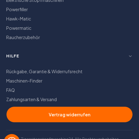
Powerfiller
Hawk-Matic
Powermatic
Raucherzubehör
HILFE
Rückgabe, Garantie & Widerrufsrecht
Maschinen-Finder
FAQ
Zahlungsarten & Versand
Vertrag widerrufen