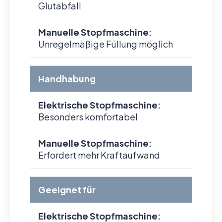
Glutabfall
Manuelle Stopfmaschine:
Unregelmäßige Füllung möglich
Handhabung
Elektrische Stopfmaschine:
Besonders komfortabel
Manuelle Stopfmaschine:
Erfordert mehr Kraftaufwand
Geeignet für
Elektrische Stopfmaschine: