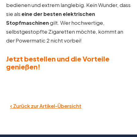
bedienen und extrem langlebig. Kein Wunder, dass
sie als
eine der besten elektrischen
Stopfmaschinen
gilt. Wer hochwertige,
selbstgestopfte Zigaretten möchte, kommt an
der Powermatic 2 nicht vorbei!
Jetzt bestellen und die Vorteile
genießen!
‹
Zurück zur Artikel-Übersicht