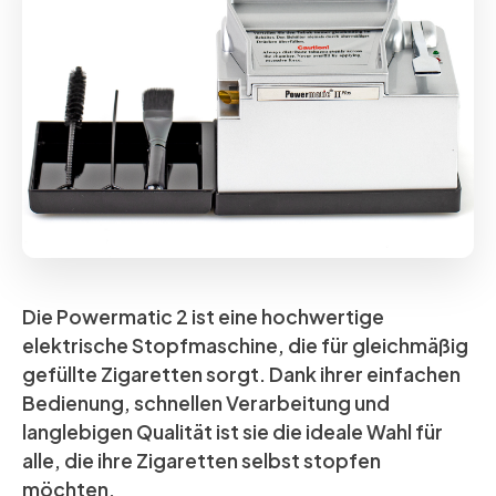
Die Powermatic 2 ist eine hochwertige
elektrische Stopfmaschine, die für gleichmäßig
gefüllte Zigaretten sorgt. Dank ihrer einfachen
Bedienung, schnellen Verarbeitung und
langlebigen Qualität ist sie die ideale Wahl für
alle, die ihre Zigaretten selbst stopfen
möchten.