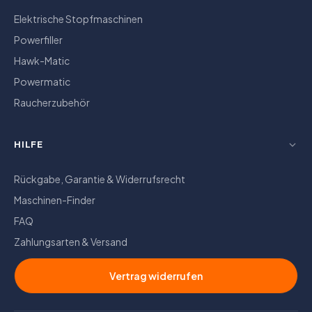
Elektrische Stopfmaschinen
Powerfiller
Hawk-Matic
Powermatic
Raucherzubehör
HILFE
Rückgabe, Garantie & Widerrufsrecht
Maschinen-Finder
FAQ
Zahlungsarten & Versand
Vertrag widerrufen