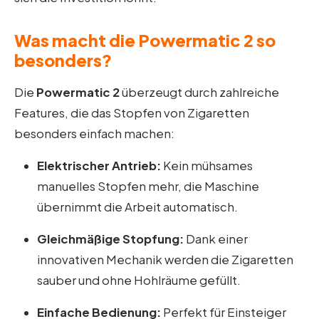
Was macht die Powermatic 2 so
besonders?
Die
Powermatic 2
überzeugt durch zahlreiche
Features, die das Stopfen von Zigaretten
besonders einfach machen:
Elektrischer Antrieb:
Kein mühsames
manuelles Stopfen mehr, die Maschine
übernimmt die Arbeit automatisch.
Gleichmäßige Stopfung:
Dank einer
innovativen Mechanik werden die Zigaretten
sauber und ohne Hohlräume gefüllt.
Einfache Bedienung:
Perfekt für Einsteiger