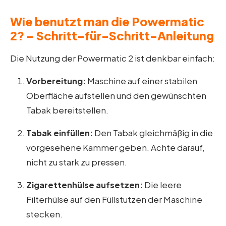
Wie benutzt man die Powermatic
2? – Schritt-für-Schritt-Anleitung
Die Nutzung der Powermatic 2 ist denkbar einfach:
Vorbereitung:
Maschine auf einer stabilen
Oberfläche aufstellen und den gewünschten
Tabak bereitstellen.
Tabak einfüllen:
Den Tabak gleichmäßig in die
vorgesehene Kammer geben. Achte darauf,
nicht zu stark zu pressen.
Zigarettenhülse aufsetzen:
Die leere
Filterhülse auf den Füllstutzen der Maschine
stecken.