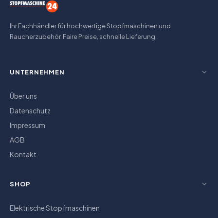
Ihr Fachhändler für hochwertige Stopfmaschinen und
Raucherzubehör. Faire Preise, schnelle Lieferung.
UNTERNEHMEN
Über uns
Datenschutz
Impressum
AGB
Kontakt
SHOP
Elektrische Stopfmaschinen