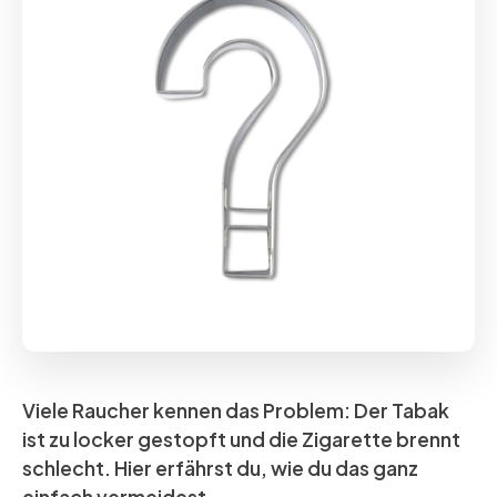
Viele Raucher kennen das Problem: Der Tabak
ist zu locker gestopft und die Zigarette brennt
schlecht. Hier erfährst du, wie du das ganz