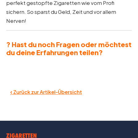
perfekt gestopfte Zigaretten wie vom Profi
sichern. So sparst du Geld, Zeit und vor allem
Nerven!
? Hast du noch Fragen oder möchtest
du deine Erfahrungen teilen?
‹
Zurück zur Artikel-Übersicht