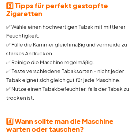
3️⃣ Tipps für perfekt gestopfte
Zigaretten
✅ Wähle einen hochwertigen Tabak mit mittlerer
Feuchtigkeit.
✅ Fülle die Kammer gleichmäßig und vermeide zu
starkes Andrücken.
✅ Reinige die Maschine regelmäßig.
✅ Teste verschiedene Tabaksorten – nicht jeder
Tabak eignet sich gleich gut für jede Maschine.
✅ Nutze einen Tabakbefeuchter, falls der Tabak zu
trocken ist.
4️⃣ Wann sollte man die Maschine
warten oder tauschen?