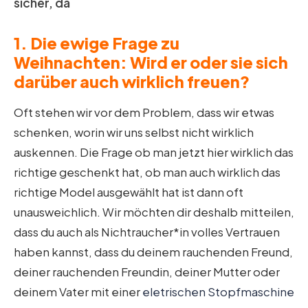
sicher, da
1. Die ewige Frage zu
Weihnachten: Wird er oder sie sich
darüber auch wirklich freuen?
Oft stehen wir vor dem Problem, dass wir etwas
schenken, worin wir uns selbst nicht wirklich
auskennen. Die Frage ob man jetzt hier wirklich das
richtige geschenkt hat, ob man auch wirklich das
richtige Model ausgewählt hat ist dann oft
unausweichlich. Wir möchten dir deshalb mitteilen,
dass du auch als Nichtraucher*in volles Vertrauen
haben kannst, dass du deinem rauchenden Freund,
deiner rauchenden Freundin, deiner Mutter oder
deinem Vater mit einer
eletrischen Stopfmaschine