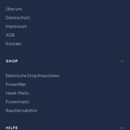
Über uns
Datenschutz
Impressum
AGB
Kontakt
SHOP
Elektrische Stopfmaschinen
Powerfiller
Hawk-Matic
Powermatic
Raucherzubehör
HILFE