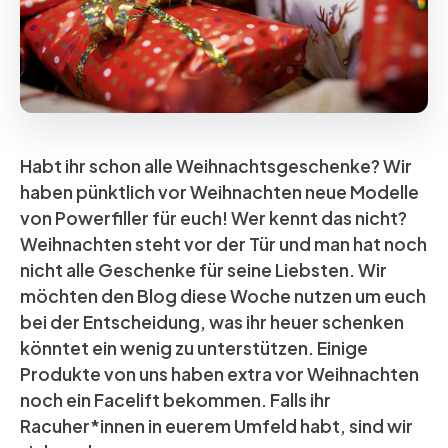
Habt ihr schon alle Weihnachtsgeschenke? Wir
haben pünktlich vor Weihnachten neue Modelle
von Powerfiller für euch! Wer kennt das nicht?
Weihnachten steht vor der Tür und man hat noch
nicht alle Geschenke für seine Liebsten. Wir
möchten den Blog diese Woche nutzen um euch
bei der Entscheidung, was ihr heuer schenken
könntet ein wenig zu unterstützen. Einige
Produkte von uns haben extra vor Weihnachten
noch ein Facelift bekommen. Falls ihr
Racuher*innen in euerem Umfeld habt, sind wir