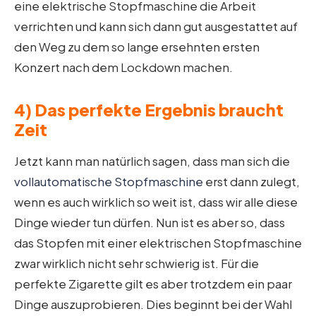
eine elektrische Stopfmaschine die Arbeit
verrichten und kann sich dann gut ausgestattet auf
den Weg zu dem so lange ersehnten ersten
Konzert nach dem Lockdown machen.
4) Das perfekte Ergebnis braucht
Zeit
Jetzt kann man natürlich sagen, dass man sich die
vollautomatische Stopfmaschine
erst dann zulegt,
wenn es auch wirklich so weit ist, dass wir alle diese
Dinge wieder tun dürfen. Nun ist es aber so, dass
das Stopfen mit einer elektrischen Stopfmaschine
zwar wirklich nicht sehr schwierig ist. Für die
perfekte Zigarette gilt es aber trotzdem ein paar
Dinge auszuprobieren. Dies beginnt bei der Wahl