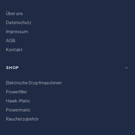
Über uns
Datenschutz
Impressum
AGB
Kontakt
SHOP
Elektrische Stopfmaschinen
Powerfiller
Hawk-Matic
Powermatic
Raucherzubehör