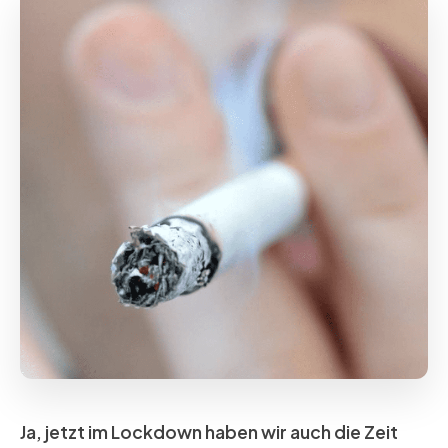
Ja, jetzt im Lockdown haben wir auch die Zeit