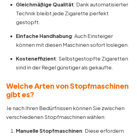
Gleichmäßige Qualität
: Dank automatisierter
Technik bleibt jede Zigarette perfekt
gestopft.
Einfache Handhabung
: Auch Einsteiger
können mit diesen Maschinen sofort loslegen.
Kosteneffizient
: Selbstgestopfte Zigaretten
sind in der Regel günstiger als gekaufte.
Welche Arten von Stopfmaschinen
gibt es?
Je nach Ihren Bedürfnissen können Sie zwischen
verschiedenen Stopfmaschinen wählen:
Manuelle Stopfmaschinen
: Diese erfordern