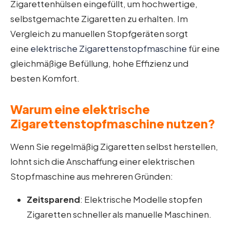
Zigarettenhülsen eingefüllt, um hochwertige,
selbstgemachte Zigaretten zu erhalten. Im
Vergleich zu manuellen Stopfgeräten sorgt
eine
elektrische Zigarettenstopfmaschine
für eine
gleichmäßige Befüllung, hohe Effizienz und
besten Komfort.
Warum eine elektrische
Zigarettenstopfmaschine nutzen?
Wenn Sie regelmäßig Zigaretten selbst herstellen,
lohnt sich die Anschaffung einer elektrischen
Stopfmaschine aus mehreren Gründen:
Zeitsparend
: Elektrische Modelle stopfen
Zigaretten schneller als manuelle Maschinen.