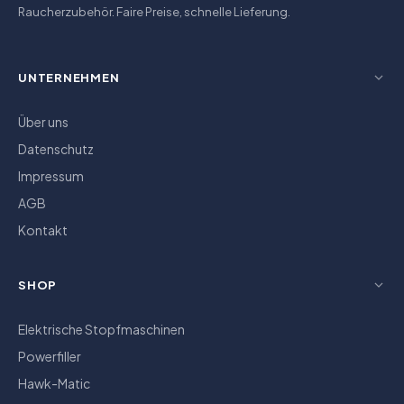
Raucherzubehör. Faire Preise, schnelle Lieferung.
UNTERNEHMEN
Über uns
Datenschutz
Impressum
AGB
Kontakt
SHOP
Elektrische Stopfmaschinen
Powerfiller
Hawk-Matic