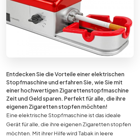
Entdecken Sie die Vorteile einer elektrischen
Stopfmaschine und erfahren Sie, wie Sie mit
einer hochwertigen Zigarettenstopfmaschine
Zeit und Geld sparen. Perfekt für alle, die ihre
eigenen Zigaretten stopfen möchten!
Eine elektrische Stopfmaschine ist das ideale
Gerät für alle, die ihre eigenen Zigaretten stopfen
möchten. Mit ihrer Hilfe wird Tabak in leere