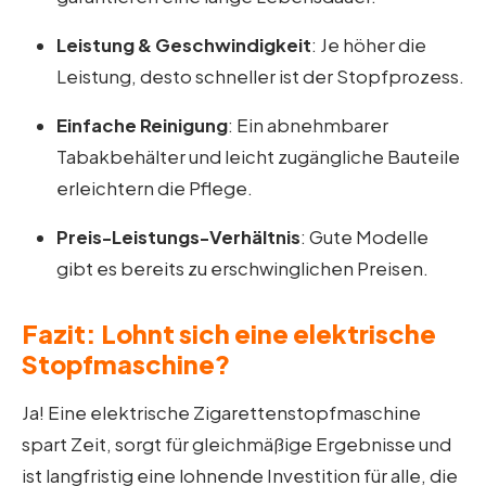
Leistung & Geschwindigkeit
: Je höher die
Leistung, desto schneller ist der Stopfprozess.
Einfache Reinigung
: Ein abnehmbarer
Tabakbehälter und leicht zugängliche Bauteile
erleichtern die Pflege.
Preis-Leistungs-Verhältnis
: Gute Modelle
gibt es bereits zu erschwinglichen Preisen.
Fazit: Lohnt sich eine elektrische
Stopfmaschine?
Ja! Eine elektrische Zigarettenstopfmaschine
spart Zeit, sorgt für gleichmäßige Ergebnisse und
ist langfristig eine lohnende Investition für alle, die