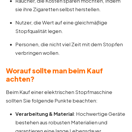
Raucher, die Kosten sparen möchten, indem
sie ihre Zigaretten selbst herstellen.
Nutzer, die Wert auf eine gleichmäßige
Stopfqualität legen.
Personen, die nicht viel Zeit mit dem Stopfen
verbringen wollen.
Worauf sollte man beim Kauf
achten?
Beim Kauf einer elektrischen Stopfmaschine
sollten Sie folgende Punkte beachten:
Verarbeitung & Material
: Hochwertige Geräte
bestehen aus robusten Materialien und
garantieren eine lange Lebensdauer.