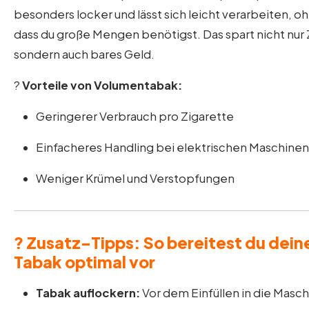
besonders locker und lässt sich leicht verarbeiten, o
dass du große Mengen benötigst. Das spart nicht nur 
sondern auch bares Geld.
?
Vorteile von Volumentabak:
Geringerer Verbrauch pro Zigarette
Einfacheres Handling bei elektrischen Maschinen
Weniger Krümel und Verstopfungen
? Zusatz-Tipps: So bereitest du dein
Tabak optimal vor
Tabak auflockern:
Vor dem Einfüllen in die Masc