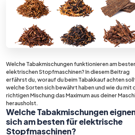
Welche Tabakmischungen funktionieren am besten
elektrischen Stopfmaschinen? In diesem Beitrag
erfährst du, worauf du beim Tabakkauf achten soll
welche Sorten sich bewährt haben und wie du mit 
richtigen Mischung das Maximum aus deiner Masch
herausholst.
Welche Tabakmischungen eigne
sich am besten für elektrische
Stopfmaschinen?