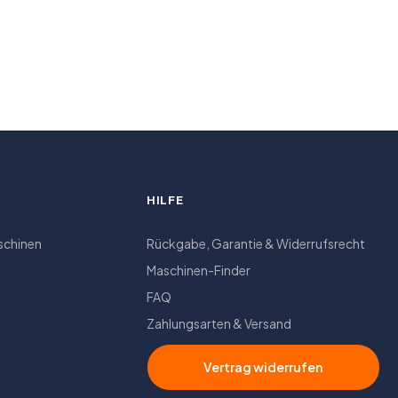
HILFE
schinen
Rückgabe, Garantie & Widerrufsrecht
Maschinen-Finder
FAQ
Zahlungsarten & Versand
Vertrag widerrufen