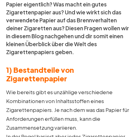
Papier eigentlich? Was macht ein gutes
Zigarettenpapier aus? Und wie wirkt sich das
verwendete Papier auf das Brennverhalten
deiner Zigaretten aus? Diesen Fragen wollen wir
in diesem Blog nachgehen und dir somit einen
kleinen Überblick über die Welt des
Zigarettenpapiers geben.
1) Bestandteile von
Zigarettenpapier
Wie bereits gibt es unzählige verschiedene
Kombinationen von Inhaltsstoffen eines
Zigarettenpapiers. Je nach dem was das Papier für
Anforderungen erfüllen muss, kann die
Zusammensetzung variieren.
In der Regel basiert aber jedes Zigarettenpapier