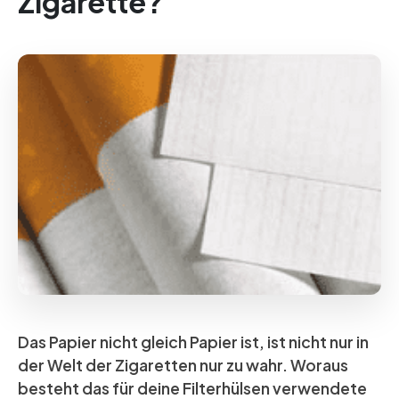
Zigarette?
Das Papier nicht gleich Papier ist, ist nicht nur in
der Welt der Zigaretten nur zu wahr. Woraus
besteht das für deine Filterhülsen verwendete