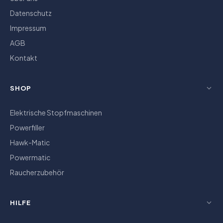
Datenschutz
Impressum
AGB
Kontakt
SHOP
Elektrische Stopfmaschinen
Powerfiller
Hawk-Matic
Powermatic
Raucherzubehör
HILFE