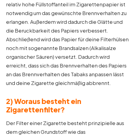
relativ hohe Füllstoffanteil im Zigarettenpapier ist
notwendig um das gewünschte Brennverhalten zu
erlangen. Außerdem wird dadurch die Glätte und
die Beruckbarkeit des Papiers verbessert.
Abschließend wird das Papier für deine Filterhülsen
noch mit sogenannte Brandsalzen (Alkalisalze
organischer Säuren) versetzt. Dadurch wird
erreicht, dass sich das Brennverhalten des Papiers
an das Brennverhalten des Tabaks anpassen lässt
und deine Zigarette gleichmäßig abbrennt.
2) Woraus besteht ein
Zigarettenfilter?
Der Filter einer Zigarette besteht prinzipielle aus
dem gleichen Grundstoff wie das