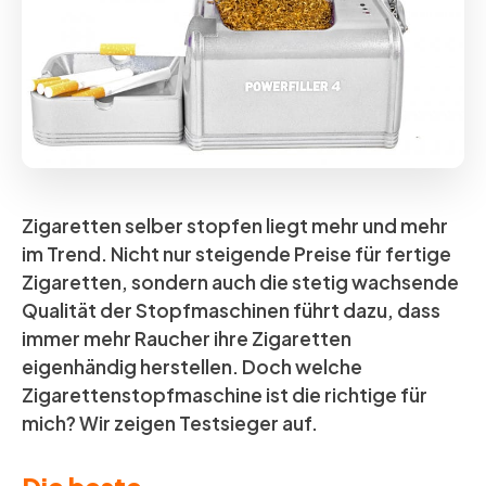
Zigaretten selber stopfen liegt mehr und mehr
im Trend. Nicht nur steigende Preise für fertige
Zigaretten, sondern auch die stetig wachsende
Qualität der Stopfmaschinen führt dazu, dass
immer mehr Raucher ihre Zigaretten
eigenhändig herstellen. Doch welche
Zigarettenstopfmaschine ist die richtige für
mich? Wir zeigen Testsieger auf.