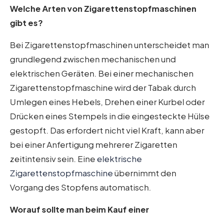
Welche Arten von Zigarettenstopfmaschinen
gibt es?
Bei Zigarettenstopfmaschinen unterscheidet man
grundlegend zwischen mechanischen und
elektrischen Geräten. Bei einer mechanischen
Zigarettenstopfmaschine wird der Tabak durch
Umlegen eines Hebels, Drehen einer Kurbel oder
Drücken eines Stempels in die eingesteckte Hülse
gestopft. Das erfordert nicht viel Kraft, kann aber
bei einer Anfertigung mehrerer Zigaretten
zeitintensiv sein. Eine
elektrische
Zigarettenstopfmaschine
übernimmt den
Vorgang des Stopfens automatisch.
Worauf sollte man beim Kauf einer