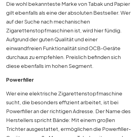
Die wohl bekannteste Marke von Tabak und Papier
gilt ebenfalls als eine der absoluten Bestseller. Wer
auf der Suche nach mechanischen
Zigarettenstopfmaschinen ist, wird hier fündig.
Aufgrund der guten Qualität und einer
einwandfreien Funktionalität sind OCB-Geräte
durchaus zu empfehlen. Preislich befinden sich
diese ebenfalls im hohen Segment.
Powerfiller
Wer eine elektrische Zigarettenstopfmaschine
sucht, die besonders effizient arbeitet, ist bei
Powerfiller an der richtigen Adresse. Der Name des
Herstellers spricht Bände: Mit einem großen
Trichter ausgestattet, ermöglichen die Powerfiller-