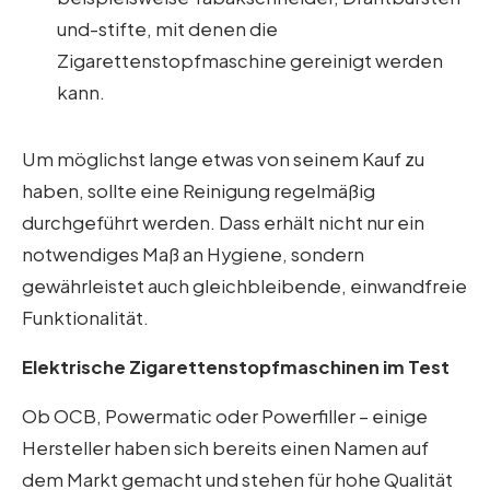
und-stifte, mit denen die
Zigarettenstopfmaschine gereinigt werden
kann.
Um möglichst lange etwas von seinem Kauf zu
haben, sollte eine Reinigung regelmäßig
durchgeführt werden. Dass erhält nicht nur ein
notwendiges Maß an Hygiene, sondern
gewährleistet auch gleichbleibende, einwandfreie
Funktionalität.
Elektrische Zigarettenstopfmaschinen im Test
Ob OCB, Powermatic oder Powerfiller – einige
Hersteller haben sich bereits einen Namen auf
dem Markt gemacht und stehen für hohe Qualität