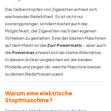
Das Selberstopfen von Zigaretten erfreut sich
wachsender Beliebtheit. Es ist nicht nur
kostengünstiger, sondern bietet auch die
Möglichkeit, die Zigaretten nach den eigenen
Vorlieben zu gestalten. Eine der besten Maschinen
auf dem Markt ist die
Zorr Powermatic
– aber auch
die
Powermax
erweist sich als starke Alternative.
In diesem Artikel vergleichen wir die beiden
Modelle und zeigen dir, welche Maschine besser
zu deinen Bedürfnissen passt.
Warum eine elektrische
Stopfmaschine?