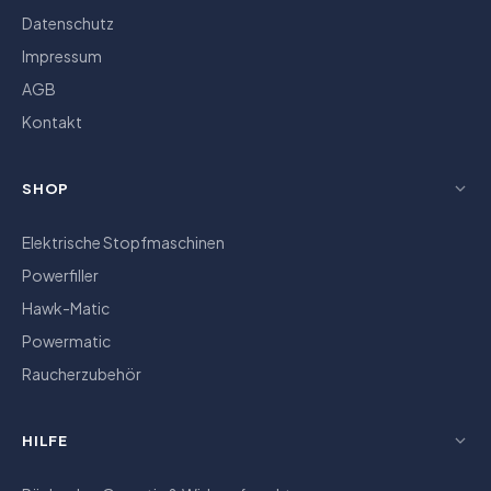
Datenschutz
Impressum
AGB
Kontakt
SHOP
Elektrische Stopfmaschinen
Powerfiller
Hawk-Matic
Powermatic
Raucherzubehör
HILFE