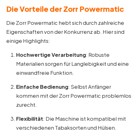
Die Vorteile der Zorr Powermatic
Die Zorr Powermatic hebt sich durch zahlreiche
Eigenschaften von der Konkurrenz ab. Hier sind
einige Highlights:
Hochwertige Verarbeitung
: Robuste
Materialien sorgen für Langlebigkeit und eine
einwandfreie Funktion.
Einfache Bedienung
: Selbst Anfänger
kommen mit der Zorr Powermatic problemlos
zurecht.
Flexibilität
: Die Maschine ist kompatibel mit
verschiedenen Tabaksorten und Hülsen.