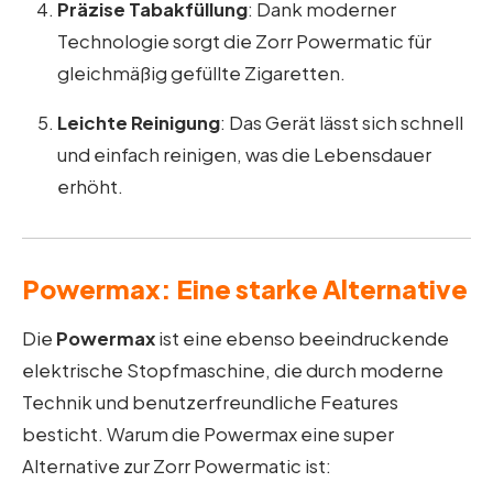
Präzise Tabakfüllung
: Dank moderner
Technologie sorgt die Zorr Powermatic für
gleichmäßig gefüllte Zigaretten.
Leichte Reinigung
: Das Gerät lässt sich schnell
und einfach reinigen, was die Lebensdauer
erhöht.
Powermax: Eine starke Alternative
Die
Powermax
ist eine ebenso beeindruckende
elektrische Stopfmaschine, die durch moderne
Technik und benutzerfreundliche Features
besticht. Warum die Powermax eine super
Alternative zur Zorr Powermatic ist: