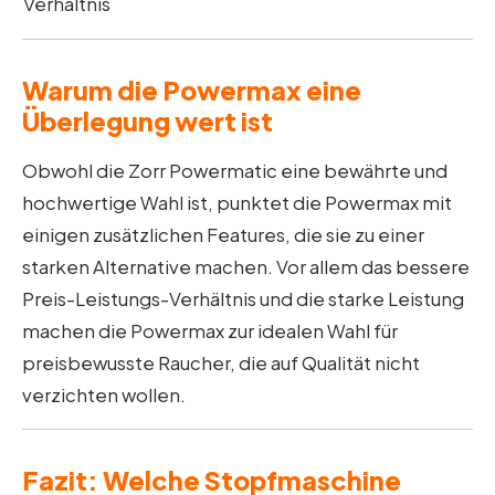
Verhältnis
Warum die Powermax eine
Überlegung wert ist
Obwohl die Zorr Powermatic eine bewährte und
hochwertige Wahl ist, punktet die Powermax mit
einigen zusätzlichen Features, die sie zu einer
starken Alternative machen. Vor allem das bessere
Preis-Leistungs-Verhältnis und die starke Leistung
machen die Powermax zur idealen Wahl für
preisbewusste Raucher, die auf Qualität nicht
verzichten wollen.
Fazit: Welche Stopfmaschine