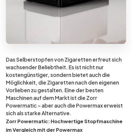
Das Selberstopfen von Zigaretten erfreut sich
wachsender Beliebtheit. Es ist nicht nur
kostengünstiger, sondern bietet auch die
Möglichkeit, die Zigaretten nach den eigenen
Vorlieben zu gestalten. Eine der besten
Maschinen auf dem Markt ist die Zorr
Powermatic – aber auch die Powermax erweist
sich als starke Alternative.
Zorr Powermatic: Hochwertige Stopfmaschine
im Vergleich mit der Powermax