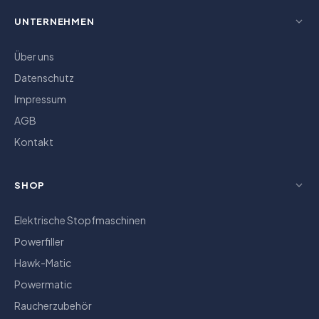
UNTERNEHMEN
Über uns
Datenschutz
Impressum
AGB
Kontakt
SHOP
Elektrische Stopfmaschinen
Powerfiller
Hawk-Matic
Powermatic
Raucherzubehör