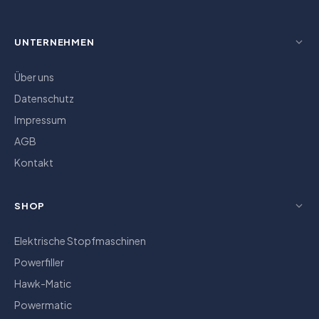
UNTERNEHMEN
Über uns
Datenschutz
Impressum
AGB
Kontakt
SHOP
Elektrische Stopfmaschinen
Powerfiller
Hawk-Matic
Powermatic