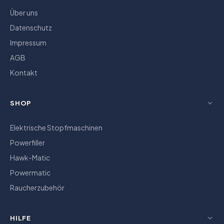
Über uns
Datenschutz
Impressum
AGB
Kontakt
SHOP
Elektrische Stopfmaschinen
Powerfiller
Hawk-Matic
Powermatic
Raucherzubehör
HILFE